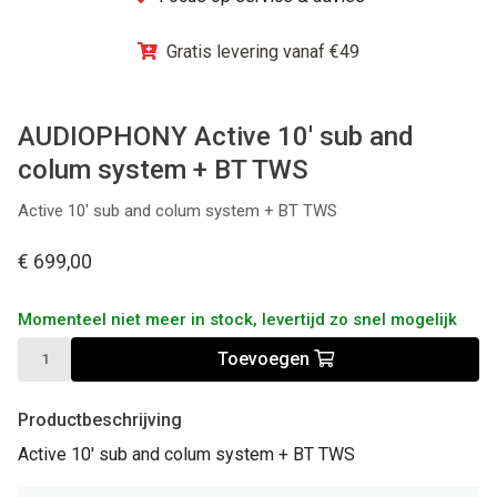
Winkel
Gratis levering vanaf €49
AUDIOPHONY Active 10' sub and
colum system + BT TWS
Active 10' sub and colum system + BT TWS
€ 699,00
Momenteel niet meer in stock, levertijd zo snel mogelijk
Toevoegen
Productbeschrijving
Active 10' sub and colum system + BT TWS