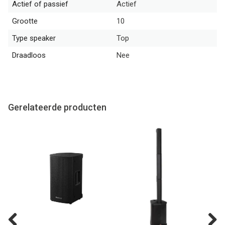
Actief of passief
Actief
Grootte
10
Type speaker
Top
Draadloos
Nee
Gerelateerde producten