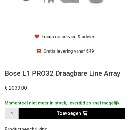
Winkel
Focus op service & advies
Gratis levering vanaf €49
Bose L1 PRO32 Draagbare Line Array
€ 2039,00
Momenteel niet meer in stock, levertijd zo snel mogelijk
Toevoegen
Productbeschrijving