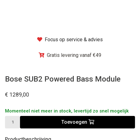
Winkel
Focus op service & advies
Gratis levering vanaf €49
Bose SUB2 Powered Bass Module
€ 1289,00
Momenteel niet meer in stock, levertijd zo snel mogelijk
Toevoegen
Productbeschrijving