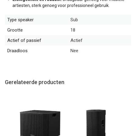
artiesten, sterk genoeg voor professioneel gebruik.
Type speaker
Sub
Grootte
18
Actief of passief
Actief
Draadloos
Nee
Gerelateerde producten