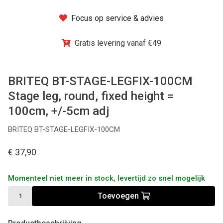
Winkel
Focus op service & advies
Gratis levering vanaf €49
BRITEQ BT-STAGE-LEGFIX-100CM
Stage leg, round, fixed height =
100cm, +/-5cm adj
BRITEQ BT-STAGE-LEGFIX-100CM
€ 37,90
Momenteel niet meer in stock, levertijd zo snel mogelijk
Toevoegen