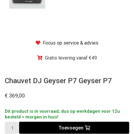
Winkel
Focus op service & advies
Gratis levering vanaf €49
Chauvet DJ Geyser P7 Geyser P7
€ 369,00
Dit product is in voorraad, dus op werkdagen voor 12u
besteld = morgen in huis!
Toevoegen