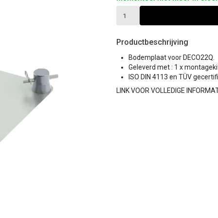
Productbeschrijving
Bodemplaat voor DECO22Q.
Geleverd met : 1 x montageki
ISO DIN 4113 en TÜV gecertif
LINK VOOR VOLLEDIGE INFORMAT