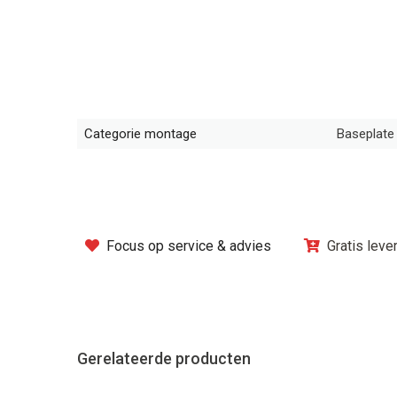
Categorie montage
Baseplate
Focus op service & advies
Gratis leve
Gerelateerde producten