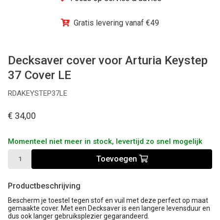
Winkel
Gratis levering vanaf €49
Decksaver cover voor Arturia Keystep
37 Cover LE
RDAKEYSTEP37LE
€ 34,00
Momenteel niet meer in stock, levertijd zo snel mogelijk
Toevoegen
Productbeschrijving
Bescherm je toestel tegen stof en vuil met deze perfect op maat
gemaakte cover. Met een Decksaver is een langere levensduur en
dus ook langer gebruiksplezier gegarandeerd.