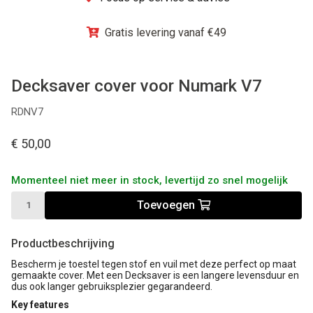
Winkel
Gratis levering vanaf €49
Decksaver cover voor Numark V7
RDNV7
€ 50,00
Momenteel niet meer in stock, levertijd zo snel mogelijk
Toevoegen
Productbeschrijving
Bescherm je toestel tegen stof en vuil met deze perfect op maat
gemaakte cover. Met een Decksaver is een langere levensduur en
dus ook langer gebruiksplezier gegarandeerd.
Key features