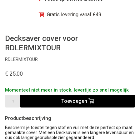
Winkel
Gratis levering vanaf €49
Decksaver cover voor
RDLERMIXTOUR
RDLERMIXTOUR
€ 25,00
Momenteel niet meer in stock, levertijd zo snel mogelijk
Toevoegen
Productbeschrijving
Bescherm je toestel tegen stof en vuil met deze perfect op maat
gemaakte cover. Met een Decksaver is een langere levensduur en
dus ook langer gebruiksplezier gegarandeerd.