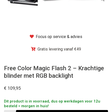
Winkel
Focus op service & advies
Gratis levering vanaf €49
Free Color Magic Flash 2 – Krachtige
blinder met RGB backlight
€ 109,95
Dit product is in voorraad, dus op werkdagen voor 12u
besteld = morgen in huis!