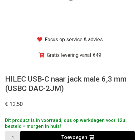
Winkel
Focus op service & advies
Gratis levering vanaf €49
HILEC USB-C naar jack male 6,3 mm
(USBC DAC-2JM)
€ 12,50
Dit product is in voorraad, dus op werkdagen voor 12u
besteld = morgen in huis!
Toevoegen