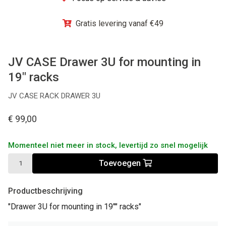
Winkel
Gratis levering vanaf €49
JV CASE Drawer 3U for mounting in
19" racks
JV CASE RACK DRAWER 3U
€ 99,00
Momenteel niet meer in stock, levertijd zo snel mogelijk
Toevoegen
Productbeschrijving
"Drawer 3U for mounting in 19"" racks"