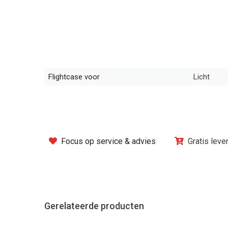
Flightcase voor
Licht
Focus op service & advies
Gratis leve
Gerelateerde producten