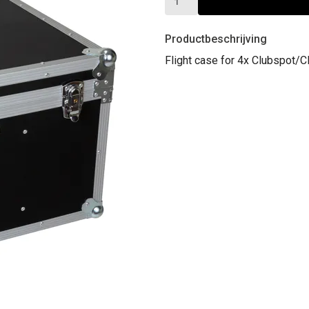
Productbeschrijving
Flight case for 4x Clubspot/