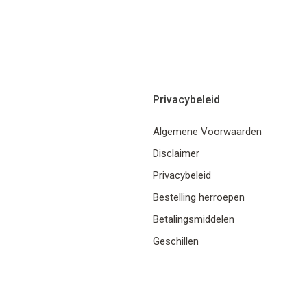
Privacybeleid
Algemene Voorwaarden
Disclaimer
Privacybeleid
Bestelling herroepen
Betalingsmiddelen
Geschillen