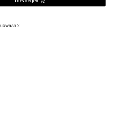
Toevoegen
Clubwash 2