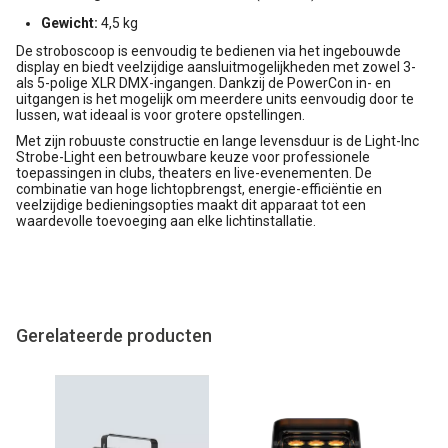
Gewicht:
4,5 kg
De stroboscoop is eenvoudig te bedienen via het ingebouwde
display en biedt veelzijdige aansluitmogelijkheden met zowel 3-
als 5-polige XLR DMX-ingangen. Dankzij de PowerCon in- en
uitgangen is het mogelijk om meerdere units eenvoudig door te
lussen, wat ideaal is voor grotere opstellingen.
Met zijn robuuste constructie en lange levensduur is de Light-Inc
Strobe-Light een betrouwbare keuze voor professionele
toepassingen in clubs, theaters en live-evenementen. De
combinatie van hoge lichtopbrengst, energie-efficiëntie en
veelzijdige bedieningsopties maakt dit apparaat tot een
waardevolle toevoeging aan elke lichtinstallatie.
Gerelateerde producten