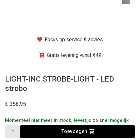
Winkel
Focus op service & advies
Gratis levering vanaf €49
LIGHT-INC STROBE-LIGHT - LED
strobo
€ 356,95
Momenteel niet meer in stock, levertijd zo snel mogelijk
Toevoegen