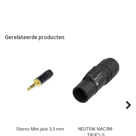
Gerelateerde producten
Next
Stereo Mini jack 3,5 mm
NEUTRIK NAC3M-
TRUE1-S