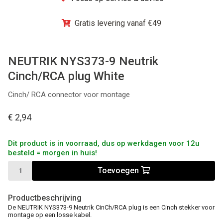
Winkel
Gratis levering vanaf €49
NEUTRIK NYS373-9 Neutrik
Cinch/RCA plug White
Cinch/ RCA connector voor montage
€ 2,94
Dit product is in voorraad, dus op werkdagen voor 12u
besteld = morgen in huis!
Toevoegen
Productbeschrijving
De NEUTRIK NYS373-9 Neutrik CinCh/RCA plug is een Cinch stekker voor
montage op een losse kabel.