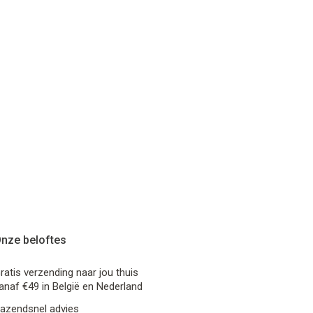
nze beloftes
ratis verzending naar jou thuis
anaf €49 in België en Nederland
azendsnel advies