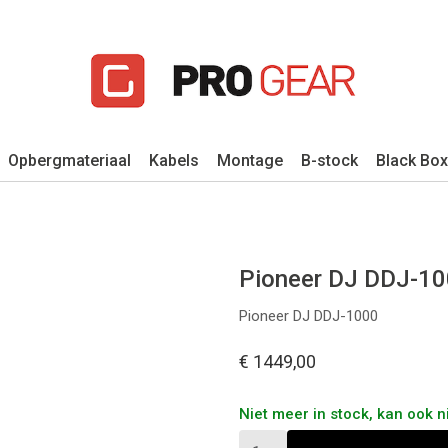
Opbergmateriaal
Kabels
Montage
B-stock
Black Box
Pioneer DJ DDJ-10
Pioneer DJ DDJ-1000
€ 1449,00
Niet meer in stock, kan ook n