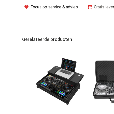
Focus op service & advies
Gratis leve
Gerelateerde producten