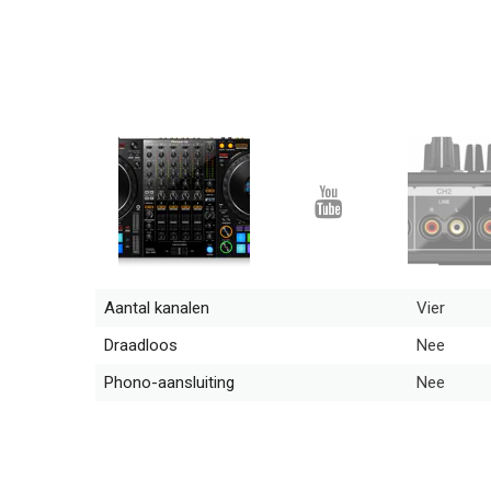
Aantal kanalen
Vier
Draadloos
Nee
Phono-aansluiting
Nee