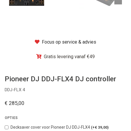
Winkel
Focus op service & advies
Gratis levering vanaf €49
Pioneer DJ DDJ-FLX4 DJ controller
DDJ-FLX 4
€ 285,00
OPTIES
Decksaver cover voor Pioneer DJ DDJ-FLX4
(+€ 39,00)