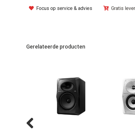
Focus op service & advies
Gratis leve
Gerelateerde producten
Previous