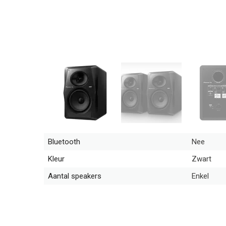
Bluetooth
Nee
Kleur
Zwart
Aantal speakers
Enkel