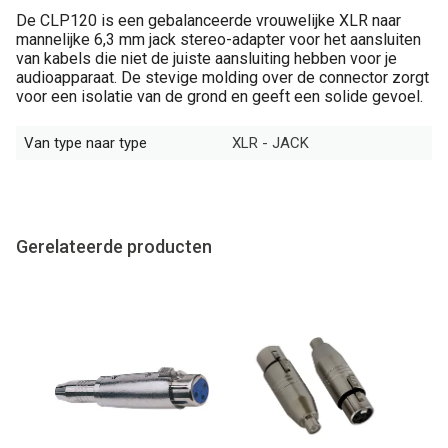
De CLP120 is een gebalanceerde vrouwelijke XLR naar
mannelijke 6,3 mm jack stereo-adapter voor het aansluiten
van kabels die niet de juiste aansluiting hebben voor je
audioapparaat. De stevige molding over de connector zorgt
voor een isolatie van de grond en geeft een solide gevoel.
Van type naar type
XLR - JACK
Gerelateerde producten