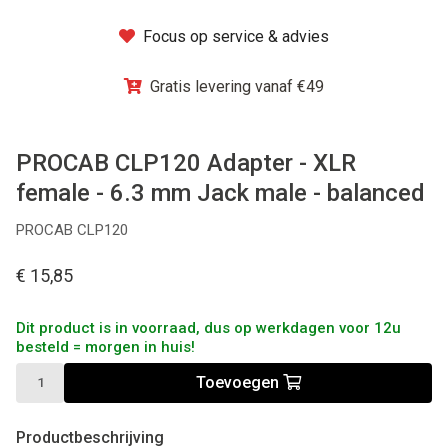
Winkel
Focus op service & advies
Gratis levering vanaf €49
PROCAB CLP120 Adapter - XLR
female - 6.3 mm Jack male - balanced
PROCAB CLP120
€ 15,85
Dit product is in voorraad, dus op werkdagen voor 12u
besteld = morgen in huis!
Toevoegen
Productbeschrijving