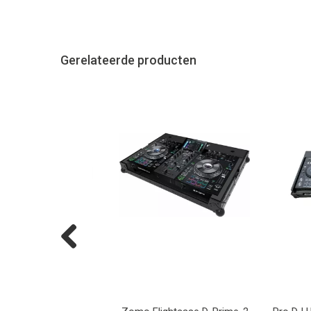
Gerelateerde producten
Previous