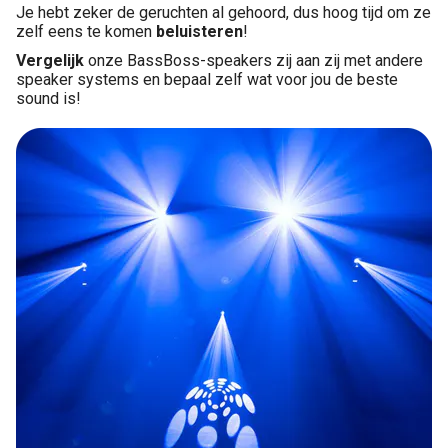
Je hebt zeker de geruchten al gehoord, dus hoog tijd om ze
zelf eens te komen
beluisteren
!
Vergelijk
onze BassBoss-speakers zij aan zij met andere
speaker systems en bepaal zelf wat voor jou de beste
sound is!