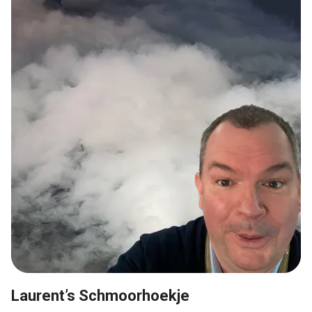
Laurent’s Schmoorhoekje