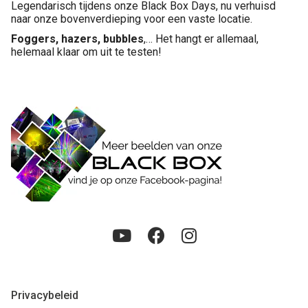
Legendarisch tijdens onze Black Box Days, nu verhuisd
naar onze bovenverdieping voor een vaste locatie.
Foggers, hazers, bubbles
,… Het hangt er allemaal,
helemaal klaar om uit te testen!
Privacybeleid