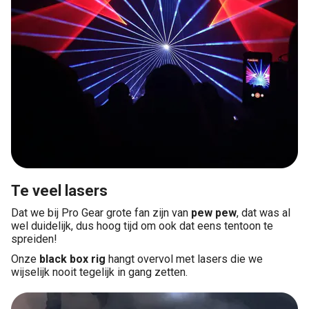
Te veel lasers
Dat we bij Pro Gear grote fan zijn van
pew pew
, dat was al
wel duidelijk, dus hoog tijd om ook dat eens tentoon te
spreiden!
Onze
black box rig
hangt overvol met lasers die we
wijselijk nooit tegelijk in gang zetten.