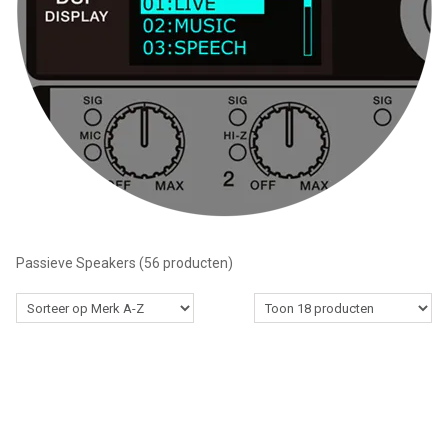
Winkel
Passieve Speakers
(56 producten)