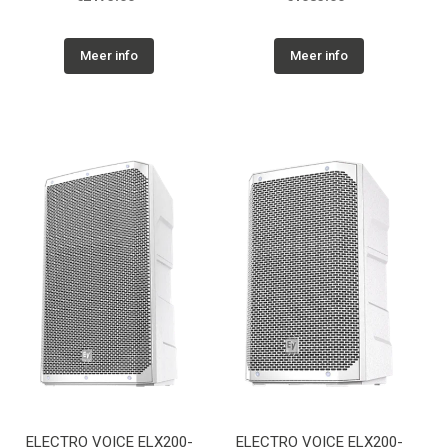
cont.
Meer info
Meer info
ELECTRO VOICE ELX200-
ELECTRO VOICE ELX200-