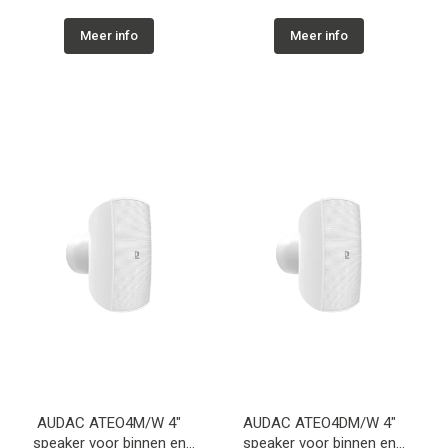
Meer info
Meer info
AUDAC ATEO4M/W 4"
AUDAC ATEO4DM/W 4"
speaker voor binnen en
speaker voor binnen en