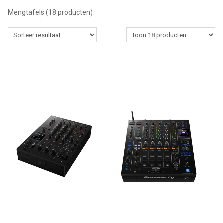
Mengtafels
(18 producten)
Winkel