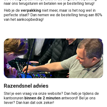
naar ons terugsturen en betalen we je bestelling terug!
Heb je de
verpakking
niet meer, maar is het nog wel in
perfecte staat? Dan nemen we de bestelling terug aan 80%
van het aankoopbedrag!
Razendsnel advies
Stel je een vraag via onze website? Dan heb je tijdens de
kantooruren
binnen de 2 minuten
antwoord! Bel je ons
liever? Dan kan dat ook zeker!