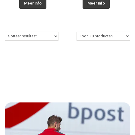
Meer info
Meer info