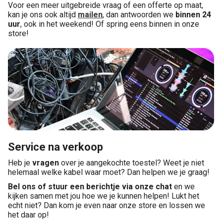
Voor een meer uitgebreide vraag of een offerte op maat,
kan je ons ook altijd
mailen
, dan antwoorden we
binnen 24
uur
, ook in het weekend! Of spring eens binnen in onze
store!
Service na verkoop
Heb je
vragen
over je aangekochte toestel? Weet je niet
helemaal welke kabel waar moet? Dan helpen we je graag!
Bel ons of stuur een berichtje via onze chat
en we
kijken samen met jou hoe we je kunnen helpen! Lukt het
echt niet? Dan kom je even naar onze store en lossen we
het daar op!