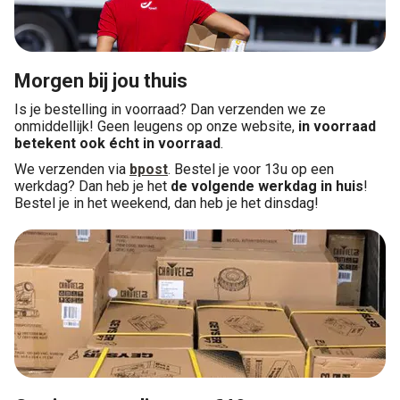
Morgen bij jou thuis
Is je bestelling in voorraad? Dan verzenden we ze
onmiddellijk! Geen leugens op onze website,
in voorraad
betekent ook écht in voorraad
.
We verzenden via
bpost
. Bestel je voor 13u op een
werkdag? Dan heb je het
de volgende werkdag in huis
!
Bestel je in het weekend, dan heb je het dinsdag!