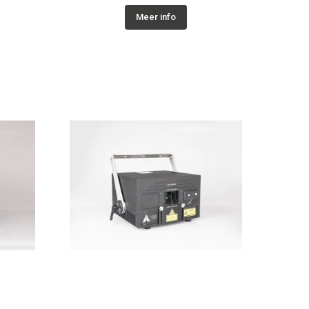
Meer info