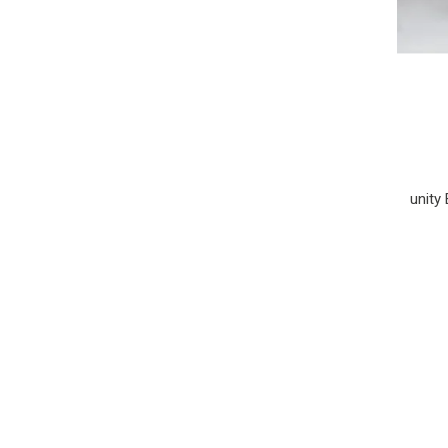
unity