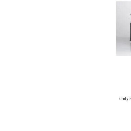
unity