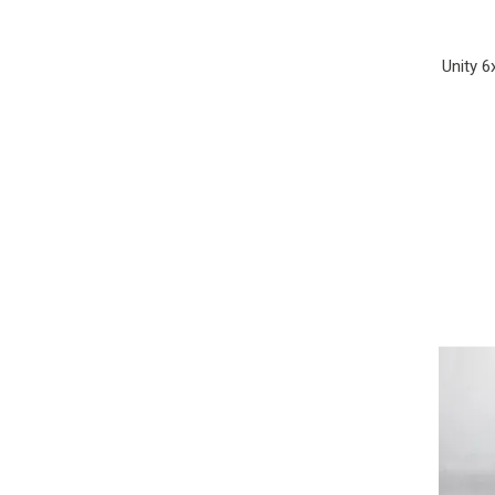
Unity 6