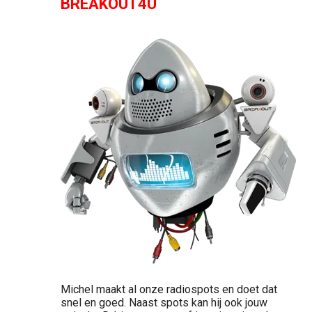
BREAKOUT4U
Michel maakt al onze radiospots en doet dat
snel en goed. Naast spots kan hij ook jouw