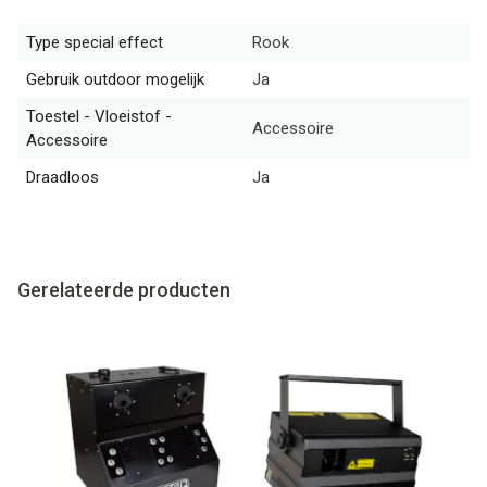
Type special effect
Rook
Gebruik outdoor mogelijk
Ja
Toestel - Vloeistof -
Accessoire
Accessoire
Draadloos
Ja
Gerelateerde producten