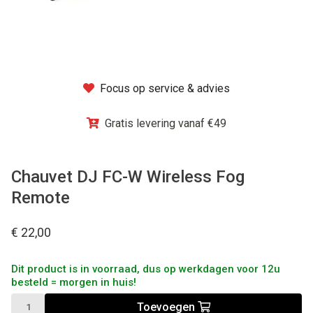
Winkel
Focus op service & advies
Gratis levering vanaf €49
Chauvet DJ FC-W Wireless Fog
Remote
€ 22,00
Dit product is in voorraad, dus op werkdagen voor 12u
besteld = morgen in huis!
Toevoegen