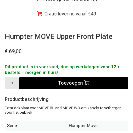
Winkel
Gratis levering vanaf €49
Humpter MOVE Upper Front Plate
€ 69,00
Dit product is in voorraad, dus op werkdagen voor 12u
besteld = morgen in huis!
Toevoegen
Productbeschrijving
Extra dekplaat voor MOVE BL and MOVE WD om kabels te verbergen
voor het publiek
Serie
Humpter Move