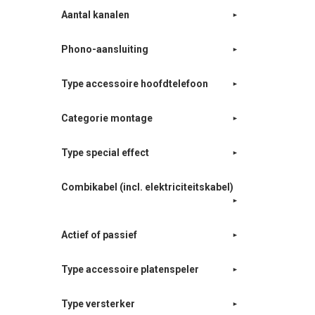
Aantal kanalen
Phono-aansluiting
Type accessoire hoofdtelefoon
Categorie montage
Type special effect
Combikabel (incl. elektriciteitskabel)
Actief of passief
Type accessoire platenspeler
Type versterker