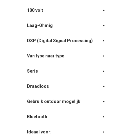
100 volt
Laag-Ohmig
DSP (Digital Signal Processing)
Van type naar type
Serie
Draadloos
Gebruik outdoor mogelijk
Bluetooth
Ideaal voor: