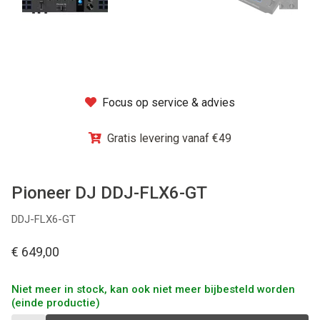
Winkel
Focus op service & advies
Gratis levering vanaf €49
Pioneer DJ DDJ-FLX6-GT
DDJ-FLX6-GT
€ 649,00
Niet meer in stock, kan ook niet meer bijbesteld worden
(einde productie)