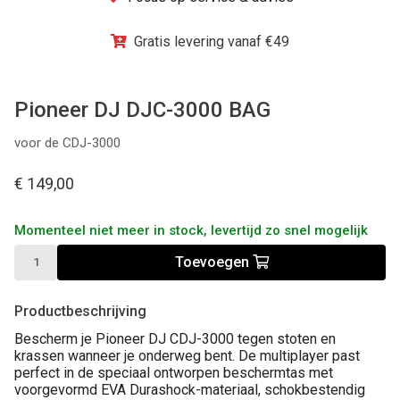
Winkel
Gratis levering vanaf €49
Pioneer DJ DJC-3000 BAG
voor de CDJ-3000
€ 149,00
Momenteel niet meer in stock, levertijd zo snel mogelijk
Toevoegen
Productbeschrijving
Bescherm je Pioneer DJ CDJ-3000 tegen stoten en
krassen wanneer je onderweg bent. De multiplayer past
perfect in de speciaal ontworpen beschermtas met
voorgevormd EVA Durashock-materiaal, schokbestendig