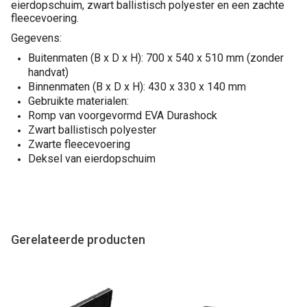
eierdopschuim, zwart ballistisch polyester en een zachte
fleecevoering.
Gegevens:
Buitenmaten (B x D x H): 700 x 540 x 510 mm (zonder
handvat)
Binnenmaten (B x D x H): 430 x 330 x 140 mm
Gebruikte materialen:
Romp van voorgevormd EVA Durashock
Zwart ballistisch polyester
Zwarte fleecevoering
Deksel van eierdopschuim
Gerelateerde producten