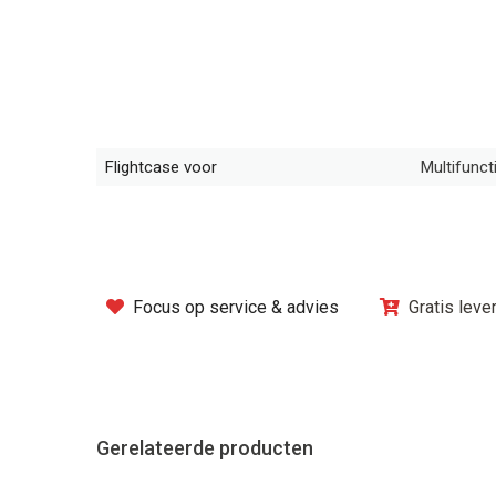
Flightcase voor
Multifunct
Focus op service & advies
Gratis leve
Gerelateerde producten