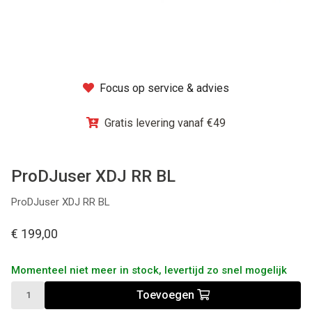
Winkel
Focus op service & advies
Gratis levering vanaf €49
ProDJuser XDJ RR BL
ProDJuser XDJ RR BL
€ 199,00
Momenteel niet meer in stock, levertijd zo snel mogelijk
Toevoegen