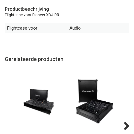
Productbeschrijving
Flightcase voor Pioneer XDJ-RR
Flightcase voor
Audio
Gerelateerde producten