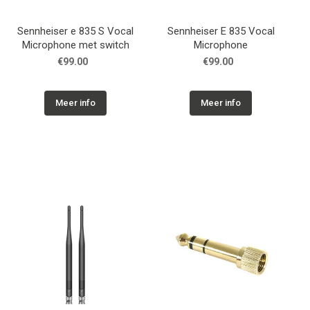
Sennheiser e 835 S Vocal
Sennheiser E 835 Vocal
Microphone met switch
Microphone
€99.00
€99.00
Meer info
Meer info