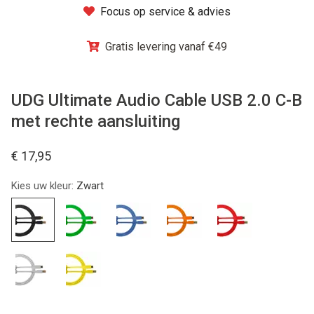
Focus op service & advies
Winkel
Gratis levering vanaf €49
UDG Ultimate Audio Cable USB 2.0 C-B
met rechte aansluiting
€ 17,95
Kies uw kleur:
Zwart