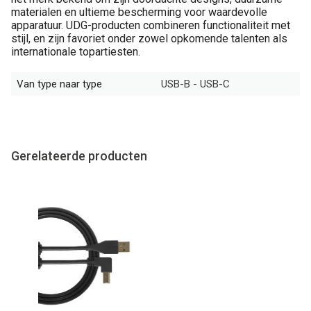
materialen en ultieme bescherming voor waardevolle
apparatuur. UDG-producten combineren functionaliteit met
stijl, en zijn favoriet onder zowel opkomende talenten als
internationale topartiesten.
Van type naar type
USB-B - USB-C
Gerelateerde producten