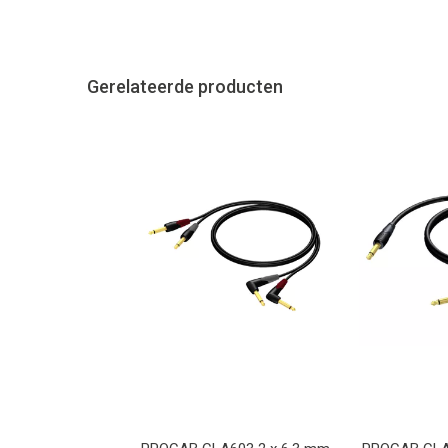
Gerelateerde producten