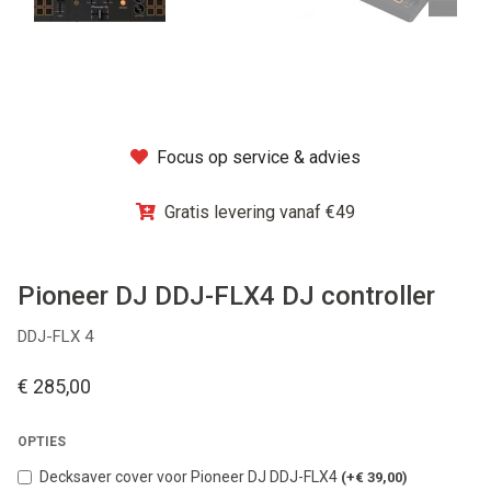
Winkel
Focus op service & advies
Gratis levering vanaf €49
Pioneer DJ DDJ-FLX4 DJ controller
DDJ-FLX 4
€ 285,00
OPTIES
Decksaver cover voor Pioneer DJ DDJ-FLX4
(+€ 39,00)