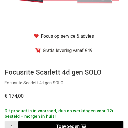
Winkel
Focus op service & advies
Gratis levering vanaf €49
Focusrite Scarlett 4d gen SOLO
Focusrite Scarlett 4d gen SOLO
€ 174,00
Dit product is in voorraad, dus op werkdagen voor 12u
besteld = morgen in huis!
Toevoegen