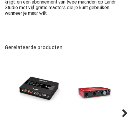
krijgt, en een abonnement van twee maanden op Landr
Studio met vijf gratis masters die je kunt gebruiken
wanneer je maar wilt.
Gerelateerde producten
Next