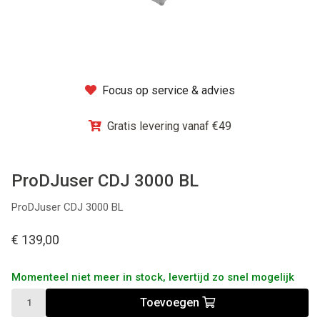
Winkel
Focus op service & advies
Gratis levering vanaf €49
ProDJuser CDJ 3000 BL
ProDJuser CDJ 3000 BL
€ 139,00
Momenteel niet meer in stock, levertijd zo snel mogelijk
Toevoegen