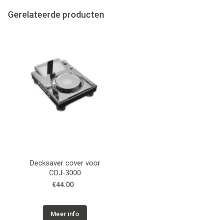
Gerelateerde producten
Decksaver cover voor
CDJ-3000
€44.00
Meer info